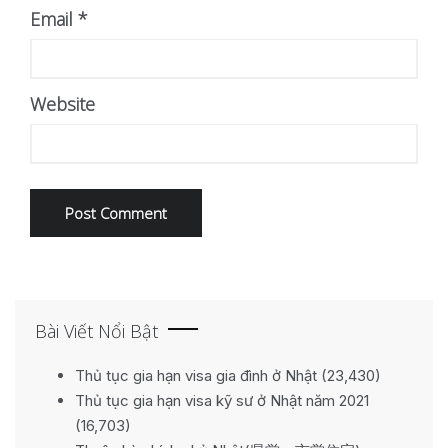
Email
*
Website
Bài Viết Nổi Bật
Thủ tục gia hạn visa gia đình ở Nhật
(23,430)
Thủ tục gia hạn visa kỹ sư ở Nhật năm 2021
(16,703)