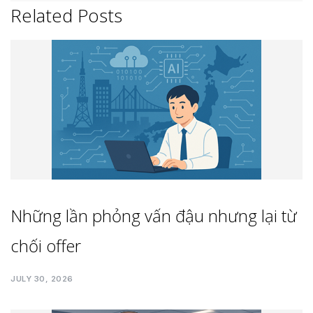
Related Posts
Những lần phỏng vấn đậu nhưng lại từ
chối offer
JULY 30, 2026